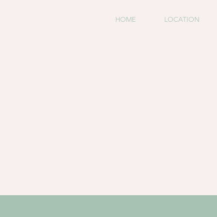
HOME
LOCATION