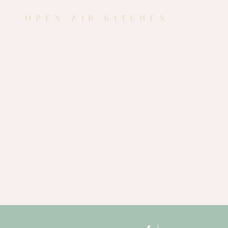
OPEN AIR KITCHEN