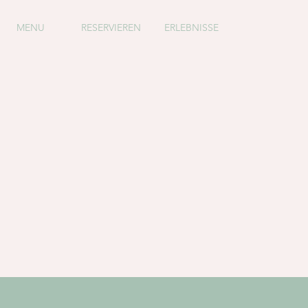
MENU
RESERVIEREN
ERLEBNISSE