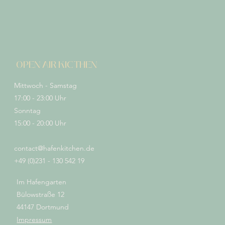
OPEN AIR KICTHEN
Mittwoch - Samstag
17:00 - 23:00 Uhr
Sonntag
15:00 - 20:00 Uhr
contact@hafenkitchen.de
+49 (0)231 - 130 542 19
Im Hafengarten
Bülowstraße 12
44147 Dortmund
Impressum